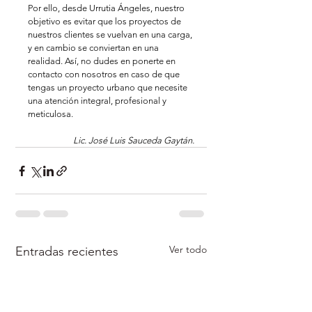
Por ello, desde Urrutia Ángeles, nuestro 
objetivo es evitar que los proyectos de 
nuestros clientes se vuelvan en una carga, 
y en cambio se conviertan en una 
realidad. Así, no dudes en ponerte en 
contacto con nosotros en caso de que 
tengas un proyecto urbano que necesite 
una atención integral, profesional y 
meticulosa.
Lic. José Luis Sauceda Gaytán.
Ver todo
Entradas recientes