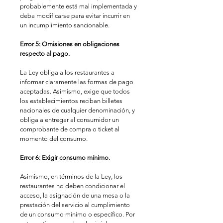
probablemente está mal implementada y 
deba modificarse para evitar incurrir en 
un incumplimiento sancionable. 
Error 5: Omisiones en obligaciones 
respecto al pago. 
La Ley obliga a los restaurantes a 
informar claramente las formas de pago 
aceptadas. Asimismo, exige que todos 
los establecimientos reciban billetes 
nacionales de cualquier denominación, y 
obliga a entregar al consumidor un 
comprobante de compra o ticket al 
momento del consumo. 
Error 6: Exigir consumo mínimo.
Asimismo, en términos de la Ley, los 
restaurantes no deben condicionar el 
acceso, la asignación de una mesa o la 
prestación del servicio al cumplimiento 
de un consumo mínimo o específico. Por 