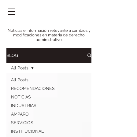
Noticias e información relevante a cambios y
modificaciones en materia de derecho
administrativo.
BLOG
All Posts
All Posts
RECOMENDACIONES
NOTICIAS
INDUSTRIAS
AMPARO
SERVICIOS
INSTITUCIONAL